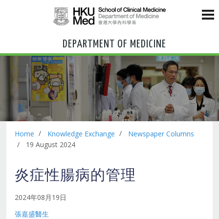
DEPARTMENT OF MEDICINE
Home
Knowledge Exchange
Newspaper Columns
19 August 2024
炎症性腸病的管理
2024年08月19日
張嘉盛醫生