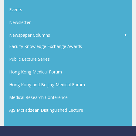
Events
Newsletter
Newspaper Columns
Faculty Knowledge Exchange Awards
Public Lecture Series
Hong Kong Medical Forum
Hong Kong and Beijing Medical Forum
Medical Research Conference
AJS McFadzean Distinguished Lecture