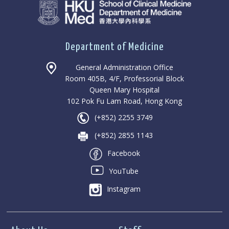
Department of Medicine
General Administration Office
Room 405B, 4/F, Professorial Block
Queen Mary Hospital
102 Pok Fu Lam Road, Hong Kong
(+852) 2255 3749
(+852) 2855 1143
Facebook
YouTube
Instagram