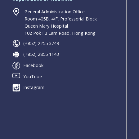
General Administration Office
Room 405B, 4/F, Professorial Block
Queen Mary Hospital
102 Pok Fu Lam Road, Hong Kong
(+852) 2255 3749
(+852) 2855 1143
Facebook
YouTube
Instagram