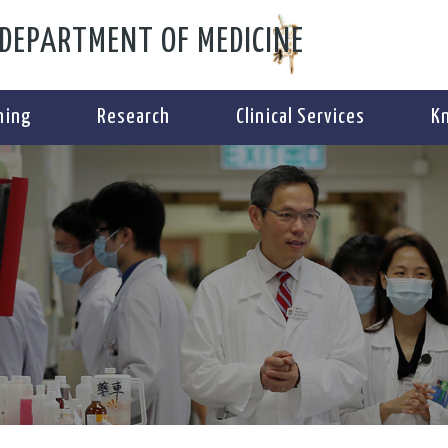
DEPARTMENT OF MEDICINE
ning
Research
Clinical Services
K