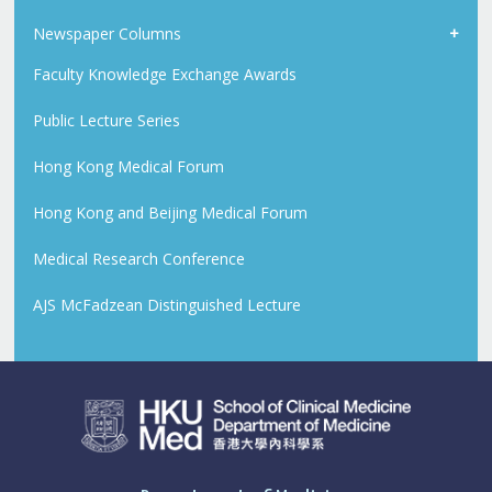
Newspaper Columns
Faculty Knowledge Exchange Awards
Public Lecture Series
Hong Kong Medical Forum
Hong Kong and Beijing Medical Forum
Medical Research Conference
AJS McFadzean Distinguished Lecture