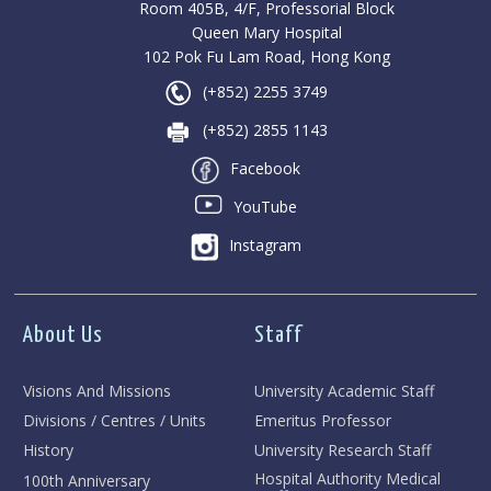
Room 405B, 4/F, Professorial Block
Queen Mary Hospital
102 Pok Fu Lam Road, Hong Kong
(+852) 2255 3749
(+852) 2855 1143
Facebook
YouTube
Instagram
About Us
Staff
Visions And Missions
University Academic Staff
Divisions / Centres / Units
Emeritus Professor
History
University Research Staff
Hospital Authority Medical
100th Anniversary