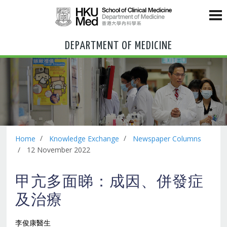
DEPARTMENT OF MEDICINE
Home
Knowledge Exchange
Newspaper Columns
12 November 2022
甲亢多面睇：成因、併發症
及治療
李俊康醫生