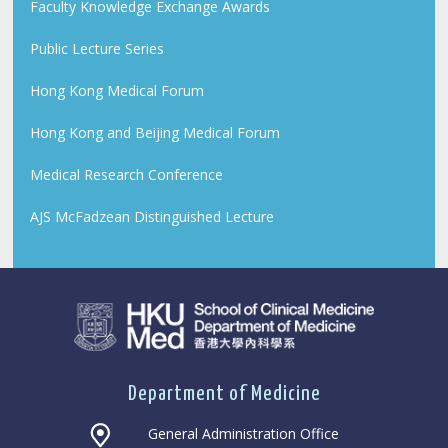
Faculty Knowledge Exchange Awards
Public Lecture Series
Hong Kong Medical Forum
Hong Kong and Beijing Medical Forum
Medical Research Conference
AJS McFadzean Distinguished Lecture
Department of Medicine
General Administration Office