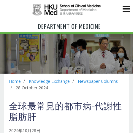
DEPARTMENT OF MEDICINE
Home
Knowledge Exchange
Newspaper Columns
28 October 2024
全球最常見的都市病-代謝性
脂肪肝
2024年10月28日