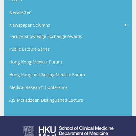
Newsletter
Newspaper Columns
Faculty Knowledge Exchange Awards
Public Lecture Series
Hong Kong Medical Forum
Hong Kong and Beijing Medical Forum
Medical Research Conference
AJS McFadzean Distinguished Lecture