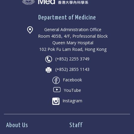
Department of Medicine
General Administration Office
Room 405B, 4/F, Professorial Block
Queen Mary Hospital
102 Pok Fu Lam Road, Hong Kong
(+852) 2255 3749
(+852) 2855 1143
Facebook
YouTube
Instagram
About Us
Staff