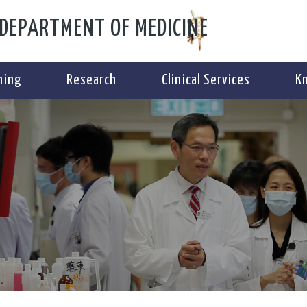
DEPARTMENT OF MEDICINE
ning
Research
Clinical Services
K