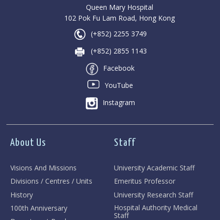
Queen Mary Hospital
102 Pok Fu Lam Road, Hong Kong
(+852) 2255 3749
(+852) 2855 1143
Facebook
YouTube
Instagram
About Us
Staff
Visions And Missions
University Academic Staff
Divisions / Centres / Units
Emeritus Professor
History
University Research Staff
Hospital Authority Medical
100th Anniversary
Staff