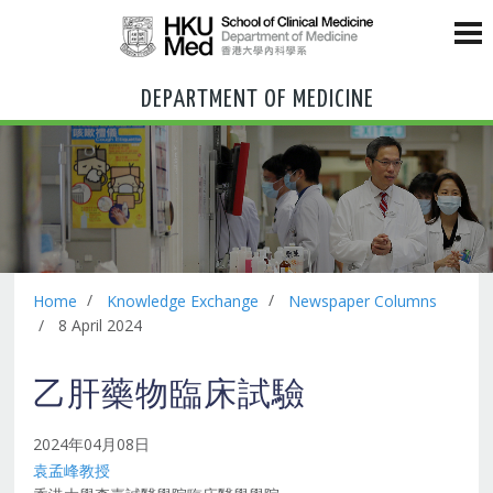
DEPARTMENT OF MEDICINE
Home
Knowledge Exchange
Newspaper Columns
8 April 2024
乙肝藥物臨床試驗
2024年04月08日
袁孟峰教授