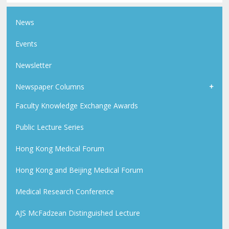
News
Events
Newsletter
Newspaper Columns
Faculty Knowledge Exchange Awards
Public Lecture Series
Hong Kong Medical Forum
Hong Kong and Beijing Medical Forum
Medical Research Conference
AJS McFadzean Distinguished Lecture