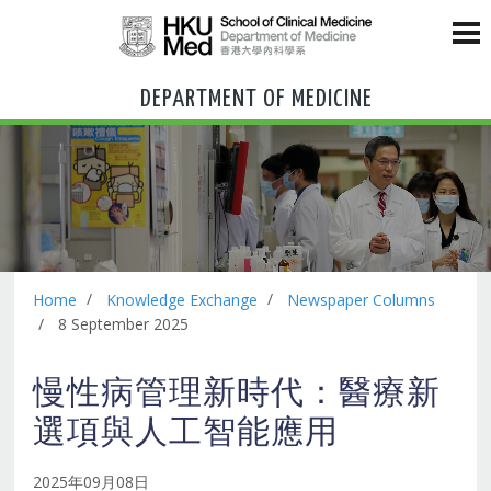
DEPARTMENT OF MEDICINE
Home
Knowledge Exchange
Newspaper Columns
8 September 2025
慢性病管理新時代：醫療新
選項與人工智能應用
2025年09月08日