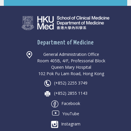
Department of Medicine
General Administration Office
Room 405B, 4/F, Professorial Block
Queen Mary Hospital
102 Pok Fu Lam Road, Hong Kong
(+852) 2255 3749
(+852) 2855 1143
Facebook
YouTube
Instagram